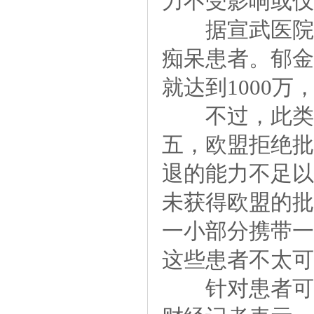
力不受影响或仅
据宣武医院援
痴呆患者。郁金
就达到1000
不过，此类A
五，欧盟拒绝批
退的能力不足以
未获得欧盟的批
一小部分携带一
这些患者不太可
针对患者可能