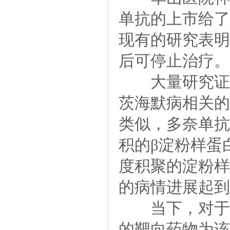
单抗的上市给了
现有的研究表明
后可停止治疗。
大量研究证实
茨海默病相关的
类似，多奈单抗
积的β淀粉样蛋
度积聚的淀粉样
的病情进展起到
当下，对于阿
的靶向药物为该