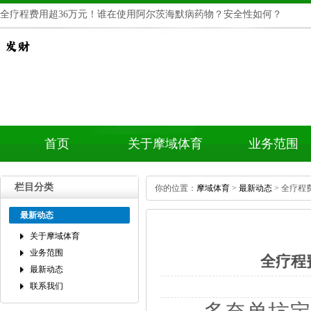
全疗程费用超36万元！谁在使用阿尔茨海默病药物？安全性如何？
首页
关于摩域体育
业务范围
栏目分类
你的位置：
摩域体育
>
最新动态
>全疗程
最新动态
关于摩域体育
业务范围
全疗程
最新动态
联系我们