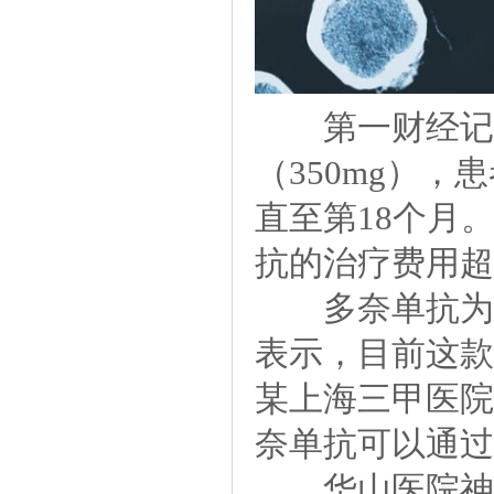
第一财经记者了
（350mg）
直至第18个月
抗的治疗费用超
多奈单抗为礼
表示，目前这款
某上海三甲医院
奈单抗可以通过
华山医院神经