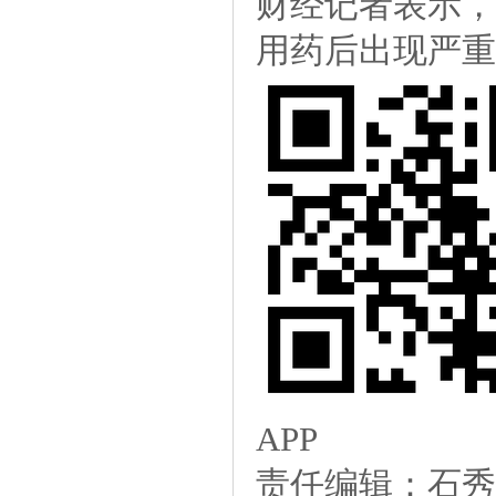
财经记者表示，
用药后出现严重
APP
责任编辑：石秀珍